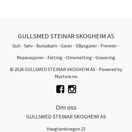
GULLSMED STEINAR SKOGHEIM AS
Gull - Sølv - Bunadsølv - Gaver - Dåpsgaver - Premier -
Reparasjoner - Fatting - Omsmelting - Gravering
© 2026 GULLSMED STEINAR SKOGHEIM AS - Powered by
Mystore.no
Om oss
GULLSMED STEINAR SKOGHEIM AS
Hauglandsvegen 21